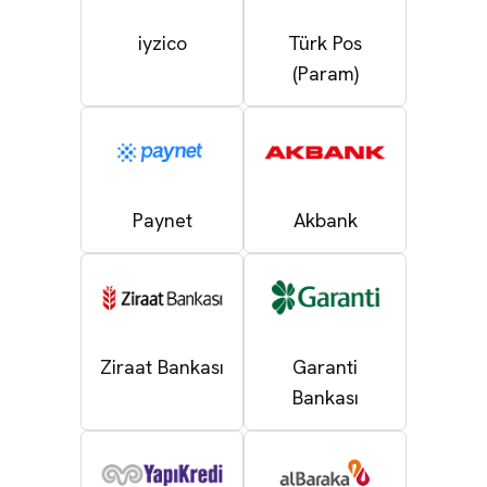
iyzico
Türk Pos
(Param)
Paynet
Akbank
Ziraat Bankası
Garanti
Bankası