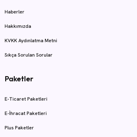
Haberler
Hakkımızda
KVKK Aydınlatma Metni
Sıkça Sorulan Sorular
Paketler
E-Ticaret Paketleri
E-İhracat Paketleri
Plus Paketler