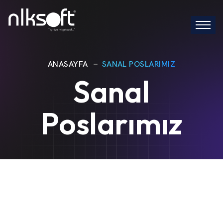
ANASAYFA
SANAL POSLARIMIZ
Sanal
Poslarımız