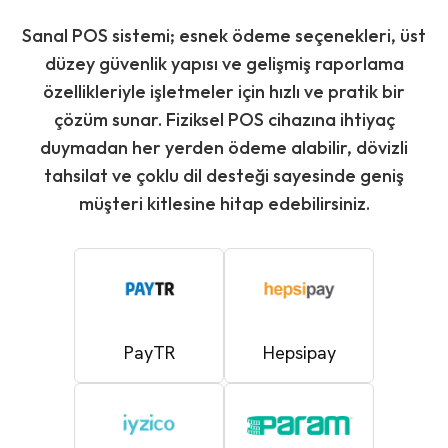
Sanal POS sistemi; esnek ödeme seçenekleri, üst
düzey güvenlik yapısı ve gelişmiş raporlama
özellikleriyle işletmeler için hızlı ve pratik bir
çözüm sunar. Fiziksel POS cihazına ihtiyaç
duymadan her yerden ödeme alabilir, dövizli
tahsilat ve çoklu dil desteği sayesinde geniş
müşteri kitlesine hitap edebilirsiniz.
PayTR
Hepsipay