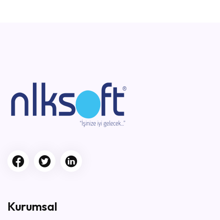
Kurumsal