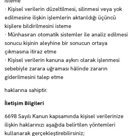
isteme
· Kişisel verilerin düzeltilmesi, silinmesi veya yok
edilmesine ilişkin işlemlerin aktarıldığı üçüncü
kişilere bildirilmesini isteme
· Münhasıran otomatik sistemler ile analiz edilmesi
sonucu kişinin aleyhine bir sonucun ortaya
çıkmasına itiraz etme
· Kişisel verilerin kanuna aykırı olarak işlenmesi
sebebiyle zarara uğraması hâlinde zararın
giderilmesini talep etme
haklarına sahiptir.
İletişim Bilgileri
6698 Sayılı Kanun kapsamında kişisel verilerinize
ilişkin haklarınızı aşağıda belirtilen yöntemleri
kullanarak gerçekleştirebilirsiniz;