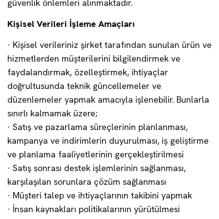
güvenlik önlemleri alınmaktadır.
Kişisel Verileri İşleme Amaçları
· Kişisel verileriniz şirket tarafından sunulan ürün ve
hizmetlerden müşterilerini bilgilendirmek ve
faydalandırmak, özelleştirmek, ihtiyaçlar
doğrultusunda teknik güncellemeler ve
düzenlemeler yapmak amacıyla işlenebilir. Bunlarla
sınırlı kalmamak üzere;
· Satış ve pazarlama süreçlerinin planlanması,
kampanya ve indirimlerin duyurulması, iş geliştirme
ve planlama faaliyetlerinin gerçekleştirilmesi
· Satış sonrası destek işlemlerinin sağlanması,
karşılaşılan sorunlara çözüm sağlanması
· Müşteri talep ve ihtiyaçlarının takibini yapmak
· İnsan kaynakları politikalarının yürütülmesi