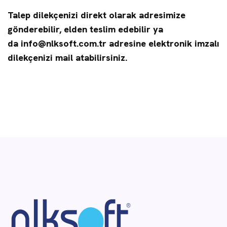
Talep dilekçenizi direkt olarak adresimize
gönderebilir, elden teslim edebilir ya
da
info@nlksoft.com.tr
adresine elektronik imzalı
dilekçenizi mail atabilirsiniz.