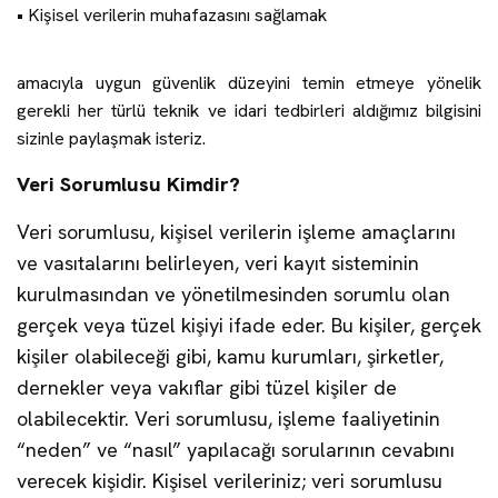
• Kişisel verilerin muhafazasını sağlamak
amacıyla uygun güvenlik düzeyini temin etmeye yönelik
gerekli her türlü teknik ve idari tedbirleri aldığımız bilgisini
sizinle paylaşmak isteriz.
Veri Sorumlusu Kimdir?
Veri sorumlusu, kişisel verilerin işleme amaçlarını
ve vasıtalarını belirleyen, veri kayıt sisteminin
kurulmasından ve yönetilmesinden sorumlu olan
gerçek veya tüzel kişiyi ifade eder. Bu kişiler, gerçek
kişiler olabileceği gibi, kamu kurumları, şirketler,
dernekler veya vakıflar gibi tüzel kişiler de
olabilecektir. Veri sorumlusu, işleme faaliyetinin
“neden” ve “nasıl” yapılacağı sorularının cevabını
verecek kişidir. Kişisel verileriniz; veri sorumlusu