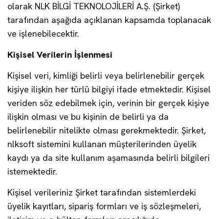
olarak NLK BİLGİ TEKNOLOJİLERİ A.Ş. (Şirket)
tarafından aşağıda açıklanan kapsamda toplanacak
ve işlenebilecektir.
Kişisel Verilerin İşlenmesi
Kişisel veri, kimliği belirli veya belirlenebilir gerçek
kişiye ilişkin her türlü bilgiyi ifade etmektedir. Kişisel
veriden söz edebilmek için, verinin bir gerçek kişiye
ilişkin olması ve bu kişinin de belirli ya da
belirlenebilir nitelikte olması gerekmektedir. Şirket,
nlksoft sistemini kullanan müşterilerinden üyelik
kaydı ya da site kullanım aşamasında belirli bilgileri
istemektedir.
Kişisel verileriniz Şirket tarafından sistemlerdeki
üyelik kayıtları, sipariş formları ve iş sözleşmeleri,