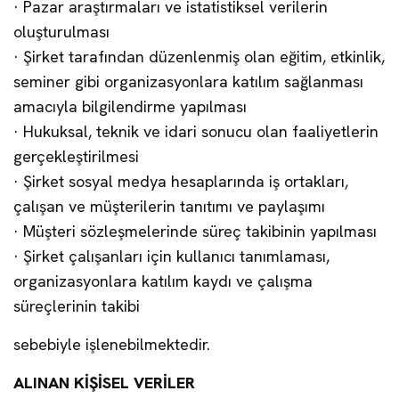
· Pazar araştırmaları ve istatistiksel verilerin
oluşturulması
· Şirket tarafından düzenlenmiş olan eğitim, etkinlik,
seminer gibi organizasyonlara katılım sağlanması
amacıyla bilgilendirme yapılması
· Hukuksal, teknik ve idari sonucu olan faaliyetlerin
gerçekleştirilmesi
· Şirket sosyal medya hesaplarında iş ortakları,
çalışan ve müşterilerin tanıtımı ve paylaşımı
· Müşteri sözleşmelerinde süreç takibinin yapılması
· Şirket çalışanları için kullanıcı tanımlaması,
organizasyonlara katılım kaydı ve çalışma
süreçlerinin takibi
sebebiyle işlenebilmektedir.
ALINAN KİŞİSEL VERİLER