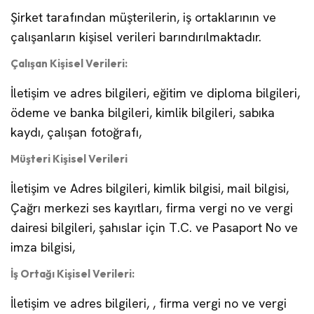
Şirket tarafından müşterilerin, iş ortaklarının ve
çalışanların kişisel verileri barındırılmaktadır.
Çalışan Kişisel Verileri:
İletişim ve adres bilgileri, eğitim ve diploma bilgileri,
ödeme ve banka bilgileri, kimlik bilgileri, sabıka
kaydı, çalışan fotoğrafı,
Müşteri Kişisel Verileri
İletişim ve Adres bilgileri, kimlik bilgisi, mail bilgisi,
Çağrı merkezi ses kayıtları, firma vergi no ve vergi
dairesi bilgileri, şahıslar için T.C. ve Pasaport No ve
imza bilgisi,
İş Ortağı Kişisel Verileri:
İletişim ve adres bilgileri, , firma vergi no ve vergi