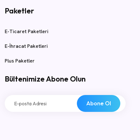
Paketler
E-Ticaret Paketleri
E-İhracat Paketleri
Plus Paketler
Bültenimize Abone Olun
Abone Ol