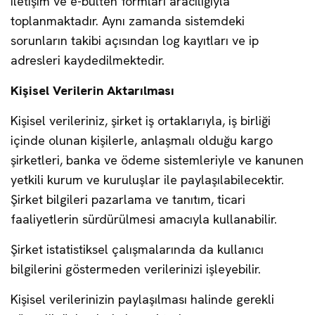
iletişim ve e-bülten formları aracılığıyla
toplanmaktadır. Aynı zamanda sistemdeki
sorunların takibi açısından log kayıtları ve ip
adresleri kaydedilmektedir.
Kişisel Verilerin Aktarılması
Kişisel verileriniz, şirket iş ortaklarıyla, iş birliği
içinde olunan kişilerle, anlaşmalı olduğu kargo
şirketleri, banka ve ödeme sistemleriyle ve kanunen
yetkili kurum ve kuruluşlar ile paylaşılabilecektir.
Şirket bilgileri pazarlama ve tanıtım, ticari
faaliyetlerin sürdürülmesi amacıyla kullanabilir.
Şirket istatistiksel çalışmalarında da kullanıcı
bilgilerini göstermeden verilerinizi işleyebilir.
Kişisel verilerinizin paylaşılması halinde gerekli