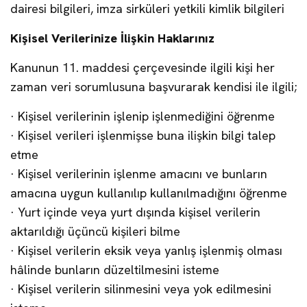
dairesi bilgileri, imza sirküleri yetkili kimlik bilgileri
Kişisel Verilerinize İlişkin Haklarınız
Kanunun 11. maddesi çerçevesinde ilgili kişi her
zaman veri sorumlusuna başvurarak kendisi ile ilgili;
· Kişisel verilerinin işlenip işlenmediğini öğrenme
· Kişisel verileri işlenmişse buna ilişkin bilgi talep
etme
· Kişisel verilerinin işlenme amacını ve bunların
amacına uygun kullanılıp kullanılmadığını öğrenme
· Yurt içinde veya yurt dışında kişisel verilerin
aktarıldığı üçüncü kişileri bilme
· Kişisel verilerin eksik veya yanlış işlenmiş olması
hâlinde bunların düzeltilmesini isteme
· Kişisel verilerin silinmesini veya yok edilmesini