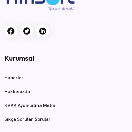
Kurumsal
Haberler
Hakkımızda
KVKK Aydınlatma Metni
Sıkça Sorulan Sorular